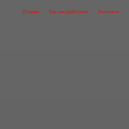
Отзывы
Как мы работаем
Контакты