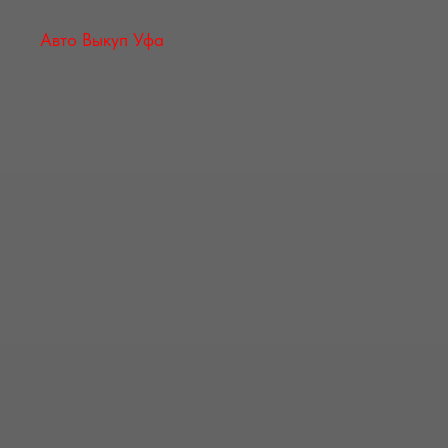
Авто Выкуп Уфа