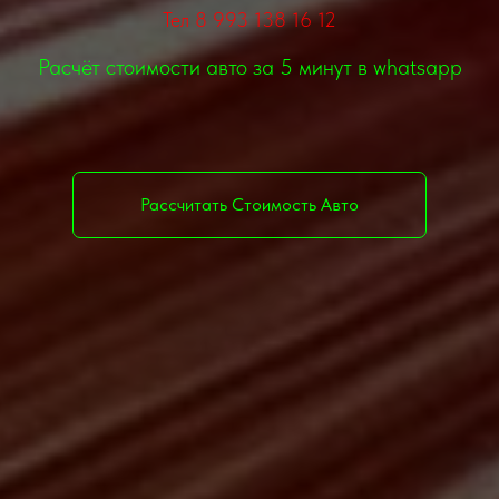
Тел 8 993 138 16 12
Расчёт стоимости авто за 5 минут в whatsapp
Рассчитать Стоимость Авто