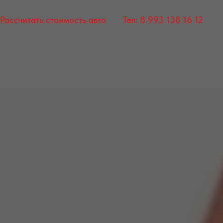
Рассчитать стоимость авто
Тел: 8 993 138 16 12